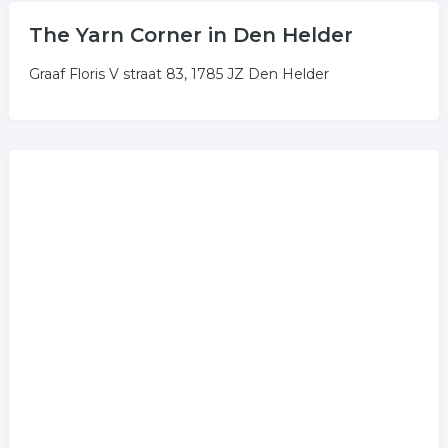
The Yarn Corner in Den Helder
Graaf Floris V straat 83, 1785 JZ Den Helder