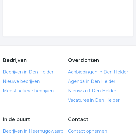
Bedrijven
Overzichten
Bedrijven in Den Helder
Aanbiedingen in Den Helder
Nieuwe bedrijven
Agenda in Den Helder
Meest actieve bedrijven
Nieuws uit Den Helder
Vacatures in Den Helder
In de buurt
Contact
Bedrijven in Heerhugowaard
Contact opnemen