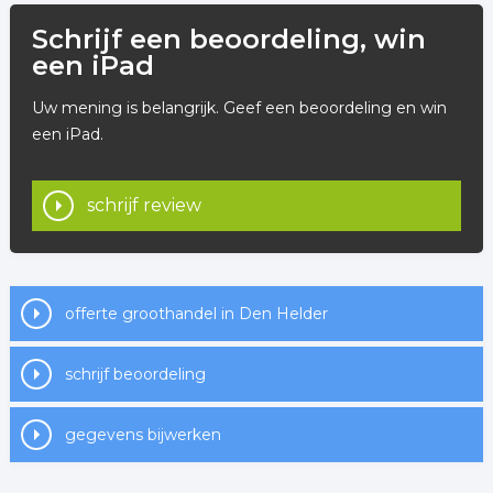
Schrijf een beoordeling, win
een iPad
Uw mening is belangrijk. Geef een beoordeling en win
een iPad.
schrijf review
offerte groothandel in Den Helder
schrijf beoordeling
gegevens bijwerken