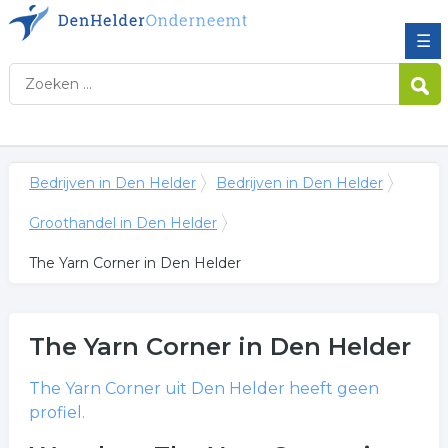
☰
Bedrijven in Den Helder
Bedrijven in Den Helder
Groothandel in Den Helder
The Yarn Corner in Den Helder
The Yarn Corner
in Den Helder
The Yarn Corner
uit Den Helder heeft geen
profiel.