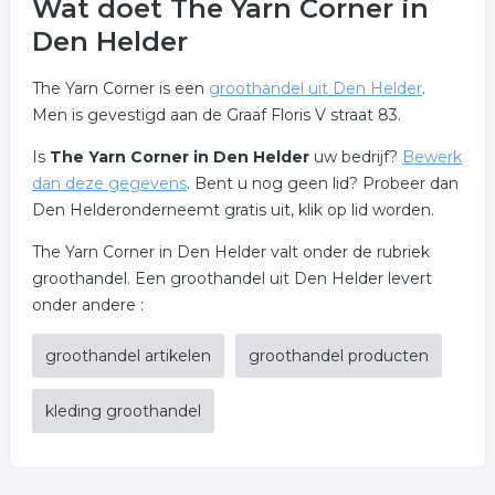
Wat doet The Yarn Corner in
Den Helder
The Yarn Corner is een
groothandel uit Den Helder
.
Men is gevestigd aan de Graaf Floris V straat 83.
Is
The Yarn Corner in Den Helder
uw bedrijf?
Bewerk
dan deze gegevens
. Bent u nog geen lid? Probeer dan
Den Helderonderneemt gratis uit, klik op lid worden.
The Yarn Corner in Den Helder valt onder de rubriek
groothandel. Een groothandel uit Den Helder levert
onder andere :
groothandel artikelen
groothandel producten
kleding groothandel