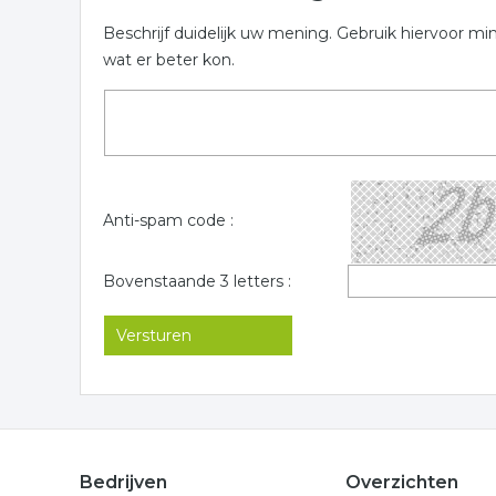
Beschrijf duidelijk uw mening. Gebruik hiervoor mi
wat er beter kon.
Anti-spam code :
Bovenstaande 3 letters :
Bedrijven
Overzichten