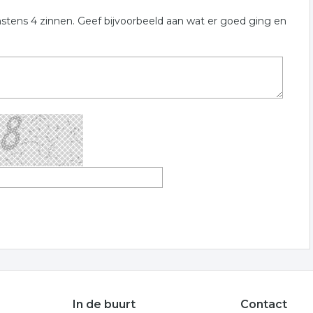
nstens 4 zinnen. Geef bijvoorbeeld aan wat er goed ging en
In de buurt
Contact