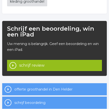
kleding groothandel
Schrijf een beoordeling, win
een iPad
Uw mening is belangrijk. Geef een beoordeling en win
een iPad.
schrijf review
offerte groothandel in Den Helder
schrijf beoordeling