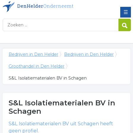
☰
Bedrijven in Den Helder
Bedrijven in Den Helder
Groothandel in Den Helder
S&L Isolatiematerialen BV in Schagen
S&L Isolatiematerialen BV
in
Schagen
S&L Isolatiematerialen BV
uit Schagen heeft
geen profiel.