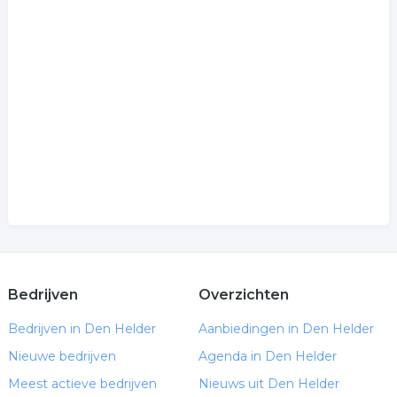
Bedrijven
Overzichten
Bedrijven in Den Helder
Aanbiedingen in Den Helder
Nieuwe bedrijven
Agenda in Den Helder
Meest actieve bedrijven
Nieuws uit Den Helder