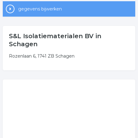
gegevens bijwerken
S&L Isolatiematerialen BV in
Schagen
Rozenlaan 6, 1741 ZB Schagen