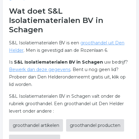
Wat doet S&L
Isolatiematerialen BV in
Schagen
S&L Isolatiematerialen BV is een
groothandel uit Den
Helder
. Men is gevestigd aan de Rozenlaan 6.
Is
S&L Isolatiematerialen BV in Schagen
uw bedrijf?
Bewerk dan deze gegevens
. Bent u nog geen lid?
Probeer dan Den Helderonderneemt gratis uit, klik op
lid worden.
S&L Isolatiematerialen BV in Schagen valt onder de
rubriek groothandel. Een groothandel uit Den Helder
levert onder andere :
groothandel artikelen
groothandel producten